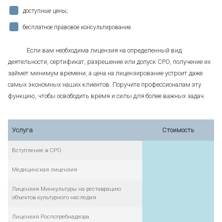
доступные цены;
бесплатное правовое консультирование.
Если вам необходима лицензия на определенный вид
деятельности, сертификат, разрешение или допуск СРО, получение их
займет минимум времени, а цена на лицензирование устроит даже
самых экономных наших клиентов. Поручите профессионалам эту
функцию, чтобы освободить время и силы для более важных задач.
Услуга
Стоимость
Вступление в СРО
Медицинская лицензия
Лицензия Минкультуры на реставрацию
объектов культурного наследия
Лицензия Роспотребнадзора