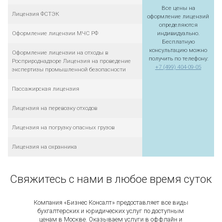
Все цены на
Лицензия ФСТЭК
оформление лицензий
определяются
Оформление лицензии МЧС РФ
индивидуально.
Бесплатную
консультацию можно
Оформление лицензии на отходы в
получить по телефону:
Росприроднадзоре Лицензия на проведение
+7 (499) 404-09-05
экспертизы промышленной безопасности
Пассажирская лицензия
Лицензия на перевозку отходов
Лицензия на погрузку опасных грузов
Лицензия на охранника
Свяжитесь с нами в любое время суток
Компания «Бизнес Консалт» предоставляет все виды
бухгалтерских и юридических услуг по доступным
ценам в Москве. Оказываем услуги в оффлайн и