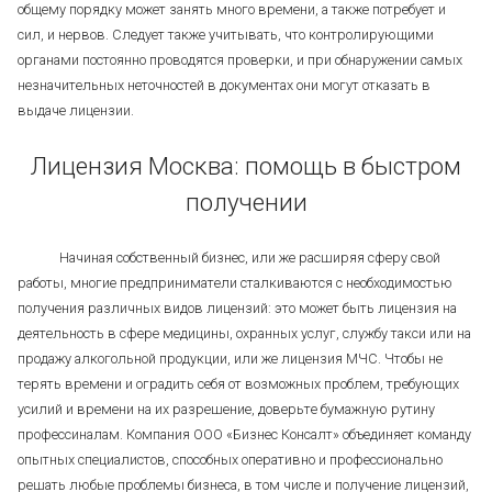
общему порядку может занять много времени, а также потребует и
сил, и нервов. Следует также учитывать, что контролирующими
органами постоянно проводятся проверки, и при обнаружении самых
незначительных неточностей в документах они могут отказать в
выдаче лицензии.
Лицензия Москва: помощь в быстром
получении
Начиная собственный бизнес, или же расширяя сферу свой
работы, многие предприниматели сталкиваются с необходимостью
получения различных видов лицензий: это может быть лицензия на
деятельность в сфере медицины, охранных услуг, службу такси или на
продажу алкогольной продукции, или же лицензия МЧС. Чтобы не
терять времени и оградить себя от возможных проблем, требующих
усилий и времени на их разрешение, доверьте бумажную рутину
профессиналам. Компания ООО «Бизнес Консалт» объединяет команду
опытных специалистов, способных оперативно и профессионально
решать любые проблемы бизнеса, в том числе и получение лицензий,