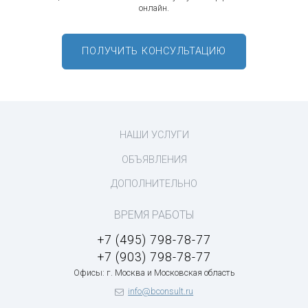
онлайн.
ПОЛУЧИТЬ КОНСУЛЬТАЦИЮ
НАШИ УСЛУГИ
ОБЪЯВЛЕНИЯ
ДОПОЛНИТЕЛЬНО
ВРЕМЯ РАБОТЫ
+7 (495) 798-78-77
+7 (903) 798-78-77
Офисы: г. Москва и Московская область
info@bconsult.ru