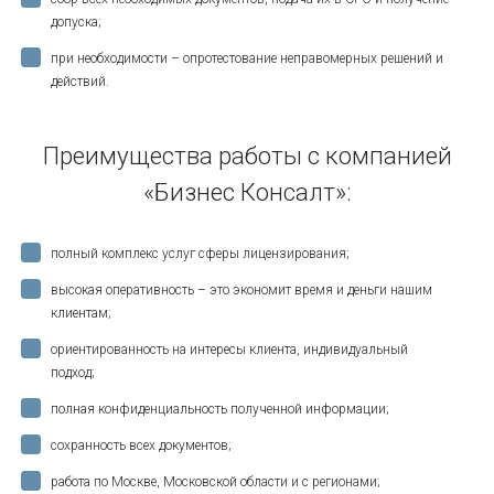
допуска;
при необходимости – опротестование неправомерных решений и
действий.
Преимущества работы с компанией
«Бизнес Консалт»:
полный комплекс услуг сферы лицензирования;
высокая оперативность – это экономит время и деньги нашим
клиентам;
ориентированность на интересы клиента, индивидуальный
подход;
полная конфиденциальность полученной информации;
сохранность всех документов;
работа по Москве, Московской области и с регионами;