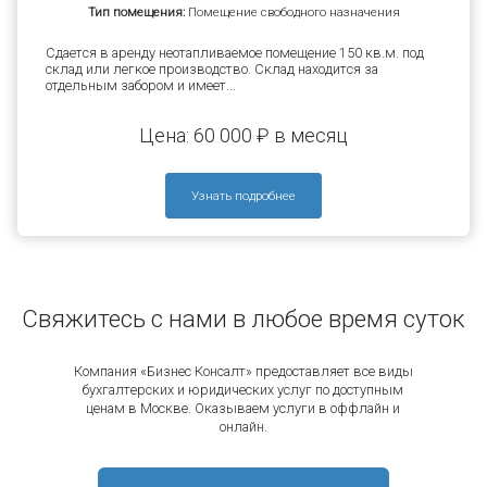
Тип помещения:
Помещение свободного назначения
Сдается в аренду неотапливаемое помещение 150 кв.м. под
склад или легкое производство. Склад находится за
отдельным забором и имеет...
Цена: 60 000 ₽ в месяц
Узнать подробнее
Свяжитесь с нами в любое время суток
Компания «Бизнес Консалт» предоставляет все виды
бухгалтерских и юридических услуг по доступным
ценам в Москве. Оказываем услуги в оффлайн и
онлайн.